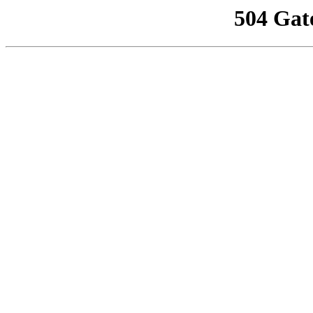
504 Gat