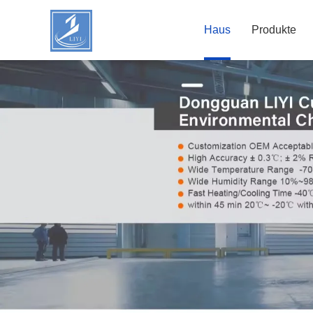
Haus
Produkte