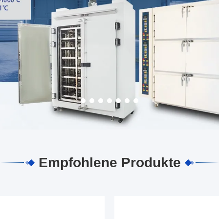
Empfohlene Produkte