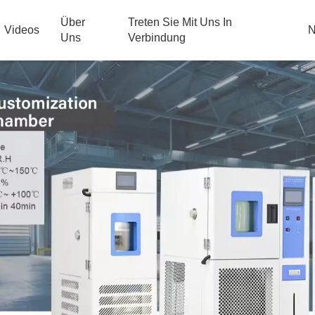
Über
Treten Sie Mit Uns In
Videos
N
Uns
Verbindung