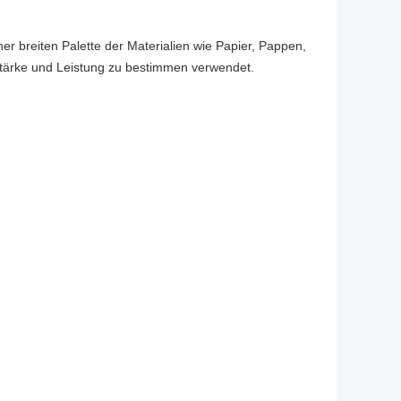
ner breiten Palette der Materialien wie Papier, Pappen,
, Stärke und Leistung zu bestimmen verwendet.