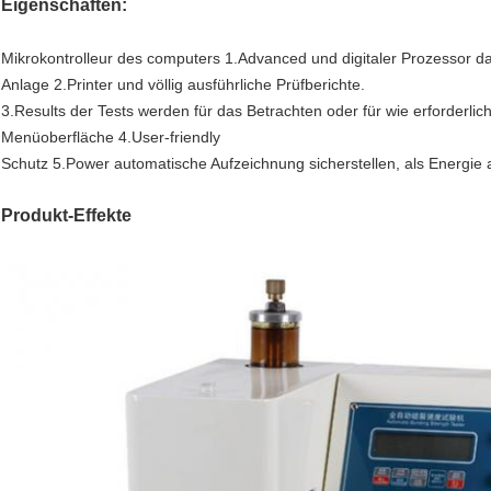
Eigenschaften:
Mikrokontrolleur des computers 1.Advanced und digitaler Prozessor da
Anlage 2.Printer und völlig ausführliche Prüfberichte.
3.Results der Tests werden für das Betrachten oder für wie erforderli
Menüoberfläche 4.User-friendly
Schutz 5.Power automatische Aufzeichnung sicherstellen, als Energie a
Produkt-Effekte