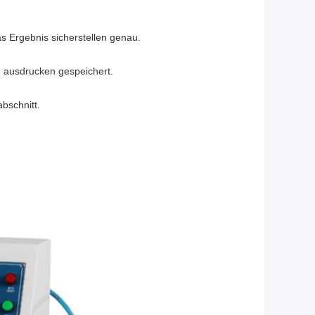
s Ergebnis sicherstellen genau.
ch ausdrucken gespeichert.
bschnitt.