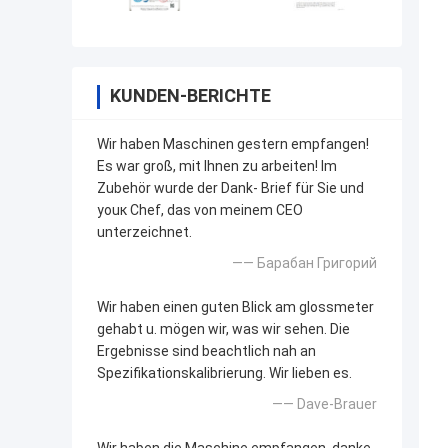
KUNDEN-BERICHTE
Wir haben Maschinen gestern empfangen!
Es war groß, mit Ihnen zu arbeiten! Im
Zubehör wurde der Dank- Brief für Sie und
youк Chef, das von meinem CEO
unterzeichnet.
—— Барабан Григорий
Wir haben einen guten Blick am glossmeter
gehabt u. mögen wir, was wir sehen. Die
Ergebnisse sind beachtlich nah an
Spezifikationskalibrierung. Wir lieben es.
—— Dave-Brauer