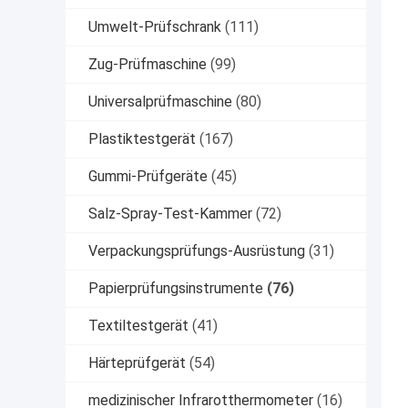
Umwelt-Prüfschrank
(111)
Zug-Prüfmaschine
(99)
Universalprüfmaschine
(80)
Plastiktestgerät
(167)
Gummi-Prüfgeräte
(45)
Salz-Spray-Test-Kammer
(72)
Verpackungsprüfungs-Ausrüstung
(31)
Papierprüfungsinstrumente
(76)
Textiltestgerät
(41)
Härteprüfgerät
(54)
medizinischer Infrarotthermometer
(16)