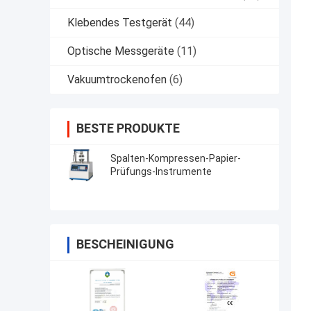
Klebendes Testgerät
(44)
Optische Messgeräte
(11)
Vakuumtrockenofen
(6)
BESTE PRODUKTE
Spalten-Kompressen-Papier-
Prüfungs-Instrumente
BESCHEINIGUNG