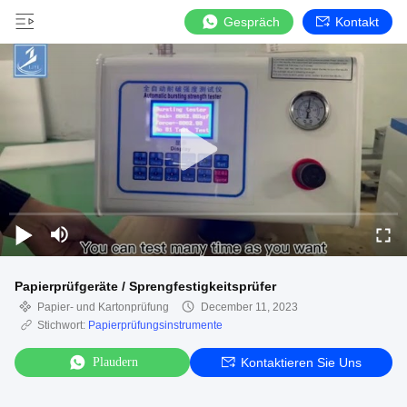
Gespräch
Kontakt
Papierprüfgeräte / Sprengfestigkeitsprüfer
Papier- und Kartonprüfung
December 11, 2023
Stichwort:
Papierprüfungsinstrumente
Plaudern
Kontaktieren Sie Uns