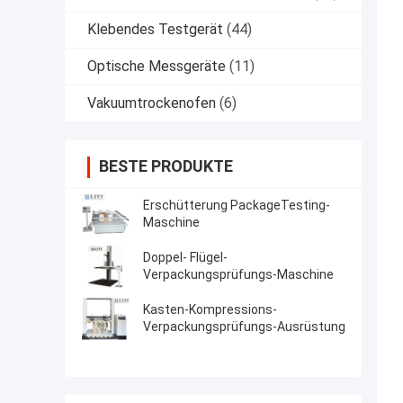
Klebendes Testgerät
(44)
Optische Messgeräte
(11)
Vakuumtrockenofen
(6)
BESTE PRODUKTE
Erschütterung PackageTesting-
Maschine
Doppel- Flügel-
Verpackungsprüfungs-Maschine
Kasten-Kompressions-
Verpackungsprüfungs-Ausrüstung