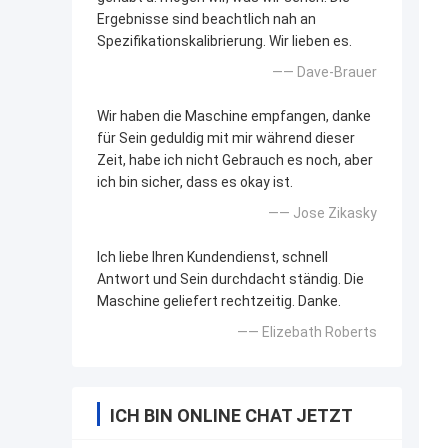
Ergebnisse sind beachtlich nah an
Spezifikationskalibrierung. Wir lieben es.
—— Dave-Brauer
Wir haben die Maschine empfangen, danke
für Sein geduldig mit mir während dieser
Zeit, habe ich nicht Gebrauch es noch, aber
ich bin sicher, dass es okay ist.
—— Jose Zikasky
Ich liebe Ihren Kundendienst, schnell
Antwort und Sein durchdacht ständig. Die
Maschine geliefert rechtzeitig. Danke.
—— Elizebath Roberts
ICH BIN ONLINE CHAT JETZT