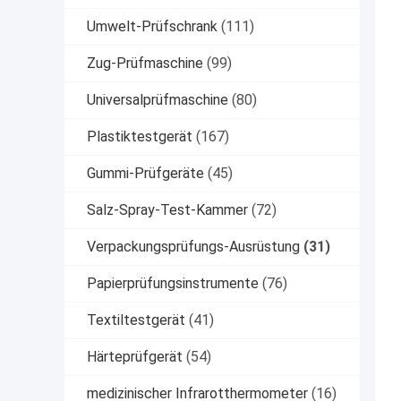
Umwelt-Prüfschrank
(111)
Zug-Prüfmaschine
(99)
Universalprüfmaschine
(80)
Plastiktestgerät
(167)
Gummi-Prüfgeräte
(45)
Salz-Spray-Test-Kammer
(72)
Verpackungsprüfungs-Ausrüstung
(31)
Papierprüfungsinstrumente
(76)
Textiltestgerät
(41)
Härteprüfgerät
(54)
medizinischer Infrarotthermometer
(16)