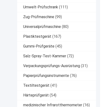
Umwelt-Prüfschrank
(111)
Zug-Prüfmaschine
(99)
Universalprüfmaschine
(80)
Plastiktestgerät
(167)
Gummi-Prüfgeräte
(45)
Salz-Spray-Test-Kammer
(72)
Verpackungsprüfungs-Ausrüstung
(31)
Papierprüfungsinstrumente
(76)
Textiltestgerät
(41)
Härteprüfgerät
(54)
medizinischer Infrarotthermometer
(16)