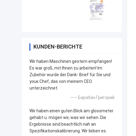
KUNDEN-BERICHTE
Wir haben Maschinen gestern empfangen!
Es war groß, mit Ihnen zu arbeiten! Im
Zubehör wurde der Dank- Brief für Sie und
youк Chef, das von meinem CEO
unterzeichnet.
—— Барабан Григорий
Wir haben einen guten Blick am glossmeter
gehabt u. mögen wir, was wir sehen. Die
Ergebnisse sind beachtlich nah an
Spezifikationskalibrierung. Wir lieben es.