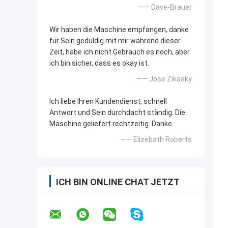
—— Dave-Brauer
Wir haben die Maschine empfangen, danke
für Sein geduldig mit mir während dieser
Zeit, habe ich nicht Gebrauch es noch, aber
ich bin sicher, dass es okay ist.
—— Jose Zikasky
Ich liebe Ihren Kundendienst, schnell
Antwort und Sein durchdacht ständig. Die
Maschine geliefert rechtzeitig. Danke.
—— Elizebath Roberts
ICH BIN ONLINE CHAT JETZT